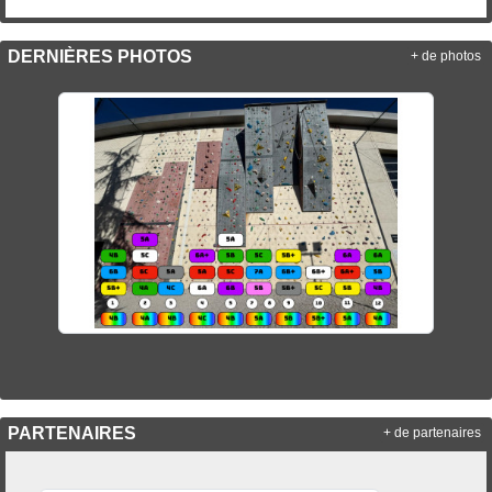
DERNIÈRES PHOTOS
+ de photos
PARTENAIRES
+ de partenaires