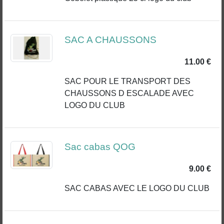
SAC A CHAUSSONS
11.00 €
SAC POUR LE TRANSPORT DES
CHAUSSONS D ESCALADE AVEC
LOGO DU CLUB
Sac cabas QOG
9.00 €
SAC CABAS AVEC LE LOGO DU CLUB