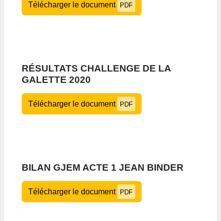
Télécharger le document
PDF
RÉSULTATS CHALLENGE DE LA
GALETTE 2020
Télécharger le document
PDF
BILAN GJEM ACTE 1 JEAN BINDER
Télécharger le document
PDF