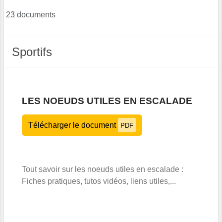
23 documents
Sportifs
LES NOEUDS UTILES EN ESCALADE
Télécharger le document
PDF
Tout savoir sur les noeuds utiles en escalade :
Fiches pratiques, tutos vidéos, liens utiles,...