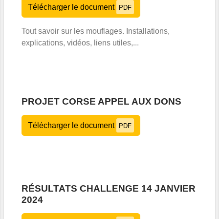
Télécharger le document
PDF
Tout savoir sur les mouflages. Installations,
explications, vidéos, liens utiles,...
PROJET CORSE APPEL AUX DONS
Télécharger le document
PDF
RÉSULTATS CHALLENGE 14 JANVIER
2024