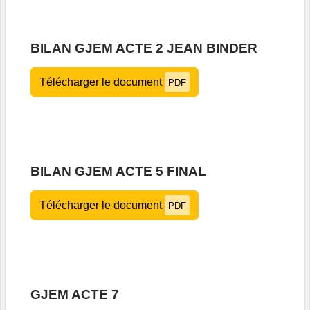
BILAN GJEM ACTE 2 JEAN BINDER
Télécharger le document
PDF
BILAN GJEM ACTE 5 FINAL
Télécharger le document
PDF
GJEM ACTE 7