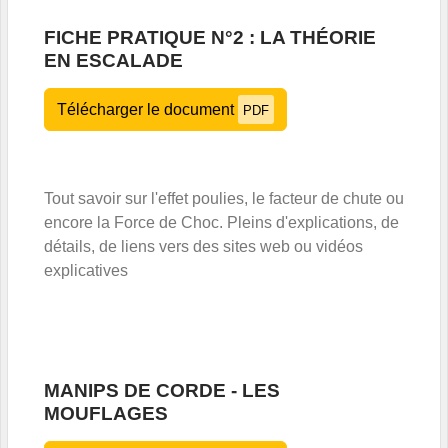
FICHE PRATIQUE N°2 : LA THÉORIE
EN ESCALADE
Télécharger le document
PDF
Tout savoir sur l'effet poulies, le facteur de chute ou
encore la Force de Choc. Pleins d'explications, de
détails, de liens vers des sites web ou vidéos
explicatives
MANIPS DE CORDE - LES
MOUFLAGES