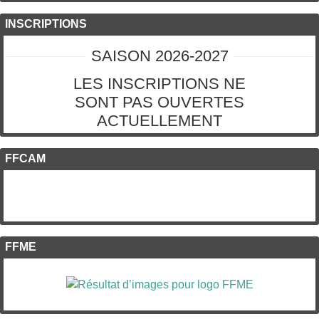
INSCRIPTIONS
SAISON 2026-2027
LES INSCRIPTIONS NE
SONT PAS OUVERTES
ACTUELLEMENT
FFCAM
FFME