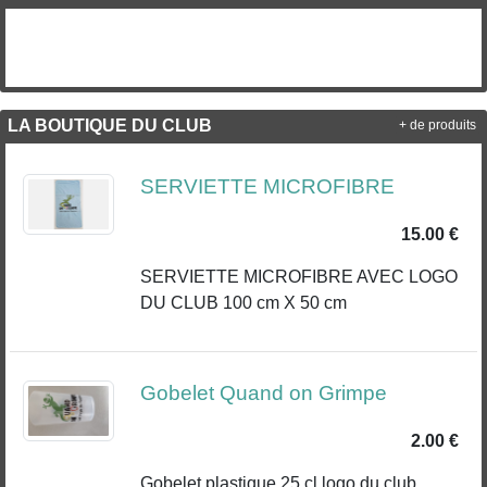
LA BOUTIQUE DU CLUB
+ de produits
SERVIETTE MICROFIBRE
15.00 €
SERVIETTE MICROFIBRE AVEC LOGO
DU CLUB 100 cm X 50 cm
Gobelet Quand on Grimpe
2.00 €
Gobelet plastique 25 cl logo du club