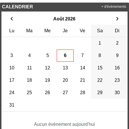
CALENDRIER
+ d'évènements
Août 2026
Lu
Ma
Me
Je
Ve
Sa
Di
1
2
3
4
5
6
7
8
9
10
11
12
13
14
15
16
17
18
19
20
21
22
23
24
25
26
27
28
29
30
31
Aucun évènement aujourd'hui