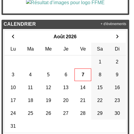
CALENDRIER
+ d'évènements
Août 2026
Lu
Ma
Me
Je
Ve
Sa
Di
1
2
3
4
5
6
7
8
9
10
11
12
13
14
15
16
17
18
19
20
21
22
23
24
25
26
27
28
29
30
31