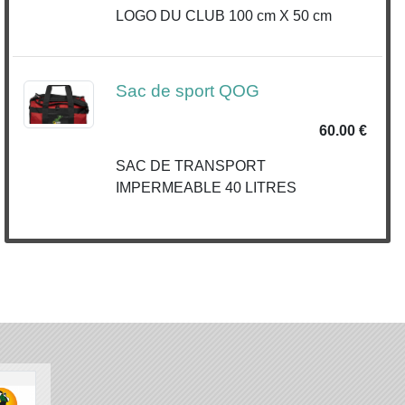
LOGO DU CLUB 100 cm X 50 cm
Sac de sport QOG
60.00 €
SAC DE TRANSPORT
IMPERMEABLE 40 LITRES