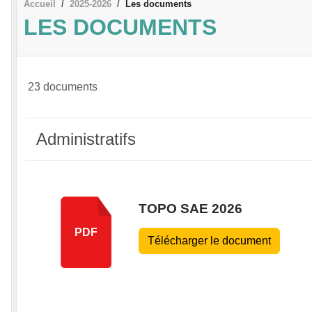
Accueil
2025-2026
Les documents
LES DOCUMENTS
23 documents
Administratifs
TOPO SAE 2026
PDF
Télécharger le document