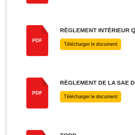
RÈGLEMENT INTÉRIEUR Q
PDF
Télécharger le document
RÈGLEMENT DE LA SAE D
PDF
Télécharger le document