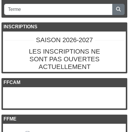
INSCRIPTIONS
SAISON 2026-2027
LES INSCRIPTIONS NE
SONT PAS OUVERTES
ACTUELLEMENT
FFCAM
FFME