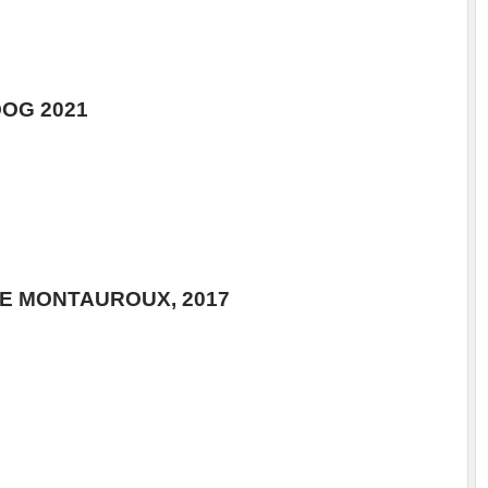
OG 2021
E MONTAUROUX, 2017