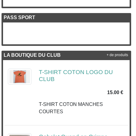
PASS SPORT
LA BOUTIQUE DU CLUB
+ de produits
T-SHIRT COTON LOGO DU
CLUB
15.00 €
T-SHIRT COTON MANCHES
COURTES